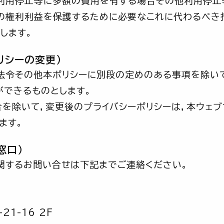
，利用停止等に多額の費用を有する場合その他利用停止
の権利利益を保護するために必要なこれに代わるべき
します。
リシーの変更）
法令その他本ポリシーに別段の定めのある事項を除い
ができるものとします。
を除いて，変更後のプライバシーポリシーは，本ウェブ
ます。
窓口）
関するお問い合せは下記までご連絡ください。
1-16 2F