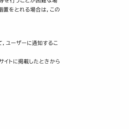
等を行うことが困難な場
措置をとれる場合は，この
て，ユーザーに通知するこ
サイトに掲載したときから