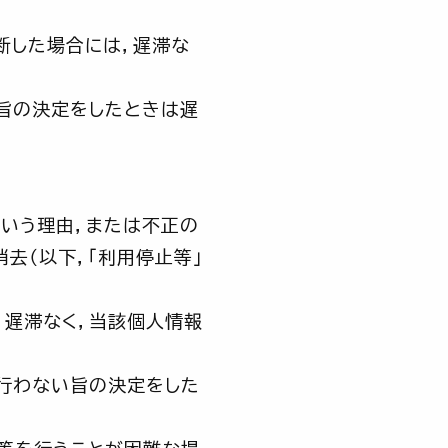
断した場合には，遅滞な
旨の決定をしたときは遅
という理由，または不正の
去（以下，「利用停止等」
，遅滞なく，当該個人情報
行わない旨の決定をした