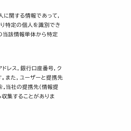
人に関する情報であって，
より特定の個人を識別でき
の当該情報単体から特定
アドレス，銀行口座番号，ク
。また，ユーザーと提携先
,当社の提携先（情報提
ら収集することがありま