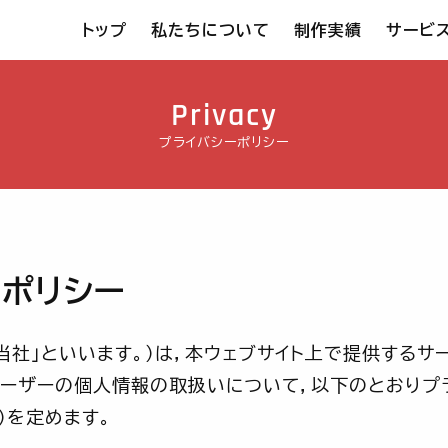
トップ
私たちについて
制作実績
サービ
Privacy
プライバシーポリシー
ーポリシー
「当社」といいます。）は，本ウェブサイト上で提供するサー
ユーザーの個人情報の取扱いについて，以下のとおりプラ
）を定めます。