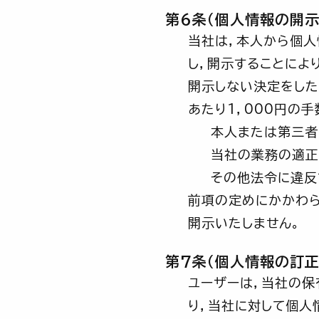
第6条（個人情報の開示
当社は，本人から個人
し，開示することによ
開示しない決定をした
あたり1，000円の
本人または第三者
当社の業務の適正
その他法令に違反
前項の定めにかかわ
開示いたしません。
第7条（個人情報の訂正
ユーザーは，当社の保
り，当社に対して個人