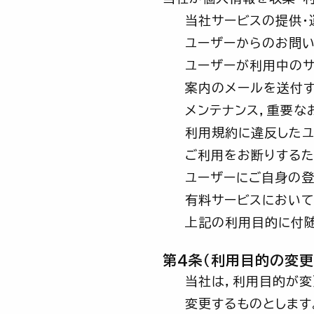
当社サービスの提供・
ユーザーからのお問い
ユーザーが利用中のサ
案内のメールを送付
メンテナンス，重要な
利用規約に違反したユ
ご利用をお断りする
ユーザーにご自身の登
有料サービスにおいて
上記の利用目的に付
第4条（利用目的の変更
当社は，利用目的が
変更するものとします