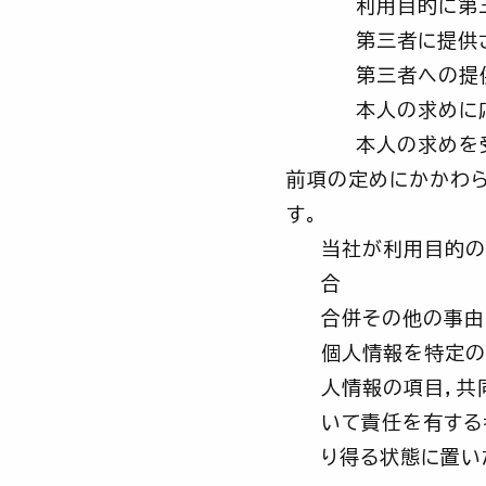
利用目的に第
第三者に提供
第三者への提
本人の求めに
本人の求めを
前項の定めにかかわら
す。
当社が利用目的の
合
合併その他の事由
個人情報を特定の
人情報の項目，共
いて責任を有する
り得る状態に置い