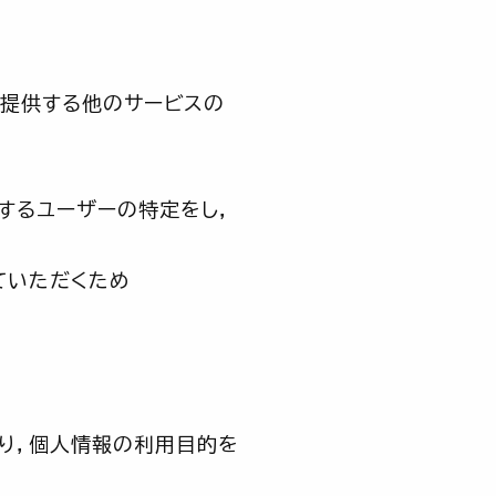
が提供する他のサービスの
するユーザーの特定をし，
ていただくため
り，個人情報の利用目的を