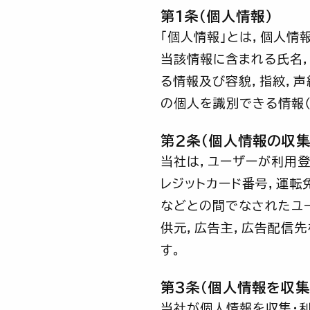
第1条（個人情報）
「個人情報」とは，個人情
当該情報に含まれる氏名
る情報及び容貌，指紋，
の個人を識別できる情報（
第2条（個人情報の収集
当社は，ユーザーが利用登
レジットカード番号，運転
などとの間でなされたユ
供元，広告主，広告配信先
す。
第3条（個人情報を収集
当社が個人情報を収集・利