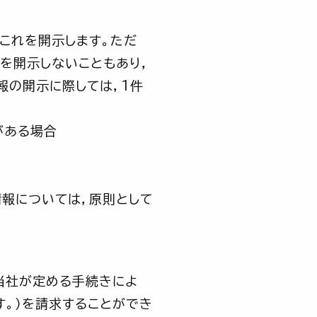
これを開示します。ただ
を開示しないこともあり，
報の開示に際しては，1件
がある場合
報については，原則として
当社が定める手続きによ
す。）を請求することができ