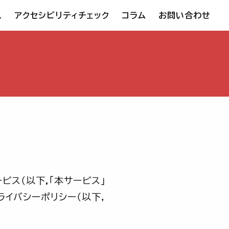
ス
アクセシビリティチェック
コラム
お問い合わせ
ビス（以下,「本サービス」
イバシーポリシー（以下，