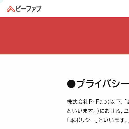
●プライバシ
株式会社P-Fab（以下，
といいます。）における，
「本ポリシー」といいます。