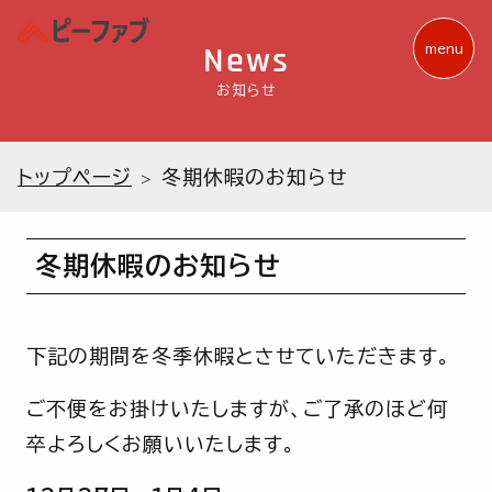
News
menu
お知らせ
トップページ
冬期休暇のお知らせ
冬期休暇のお知らせ
下記の期間を冬季休暇とさせていただきます。
ご不便をお掛けいたしますが、ご了承のほど何
卒よろしくお願いいたします。