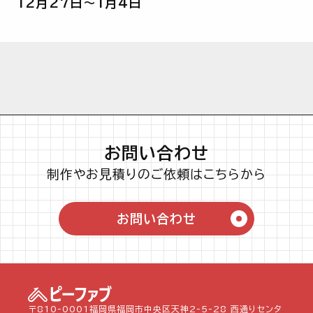
12月27日～1月4日
お問い合わせ
制作やお見積りのご依頼はこちらから
お問い合わせ
〒810-0001福岡県福岡市中央区天神2-5-28 西通りセンタ