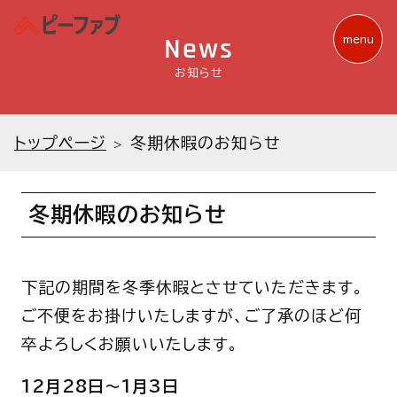
News
menu
お知らせ
トップページ
冬期休暇のお知らせ
冬期休暇のお知らせ
下記の期間を冬季休暇とさせていただきます。
ご不便をお掛けいたしますが、ご了承のほど何
卒よろしくお願いいたします。
12月28日～1月3日