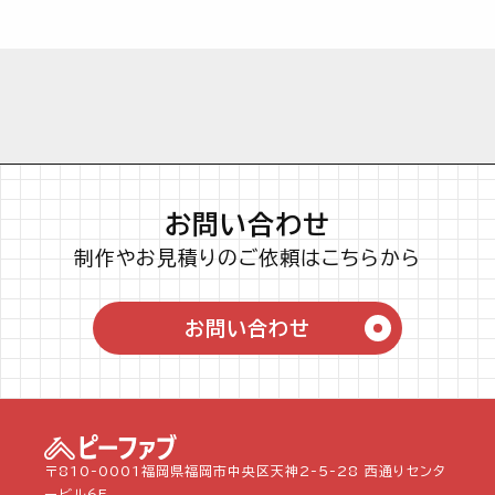
お問い合わせ
制作やお見積りのご依頼はこちらから
お問い合わせ
〒810-0001福岡県福岡市中央区天神2-5-28 西通りセンタ
ービル6F